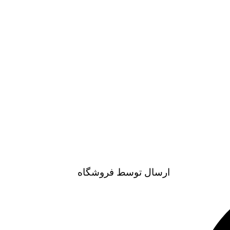
ارسال توسط فروشگاه