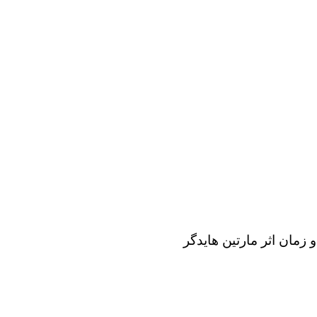
زمان اثر مارتین هایدگر