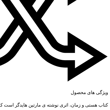
ویژگی های محصول