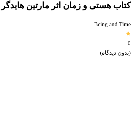
کتاب هستی و زمان اثر مارتین هایدگر
Being and Time
0
(بدون دیدگاه)