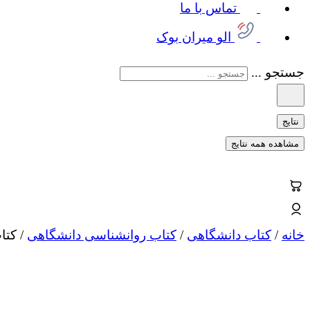
تماس با ما
الو میران بوک
جستجو ...
نتایج
مشاهده همه نتایج
خانه
/
کتاب دانشگاهی
/
کتاب روانشناسی دانشگاهی
/ کتا