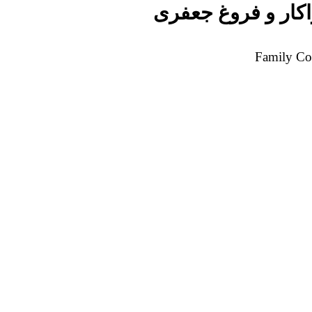
اکار و فروغ جعفری
Family Co