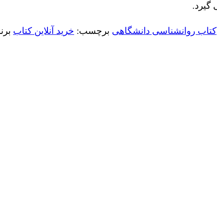
گیرد.
کتاب روانشناسی دانشگاهی
برچسب:
خرید آنلاین کتاب
برن