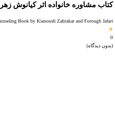
کتاب مشاوره خانواده اثر کیانوش زهر
unseling Book by Kianoush Zahrakar and Forough Jafari
0
(بدون دیدگاه)