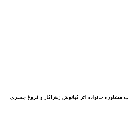
ب مشاوره خانواده اثر کیانوش زهراکار و فروغ جعفری