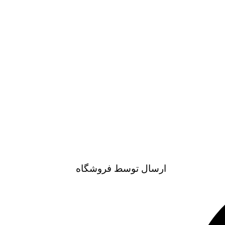
ارسال توسط فروشگاه