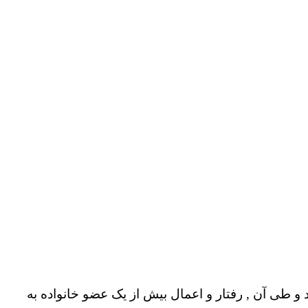
و طی آن , رفتار و اعمال بیش از یک عضو خانواده به