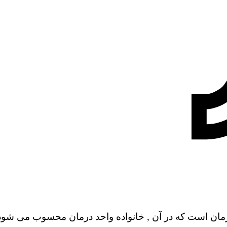
درمان است که در آن , خانواده واحد درمان محسوب می شود 