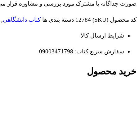
صورت جداگانه یا مشترک مورد بررسی و مشاوره قرار می 
کد محصول (SKU)
12784
دسته بندی ها
کتاب دانشگاهی
,
شرایط ارسال کالا
سفارش سریع کتاب: 09003471798
خرید محصول