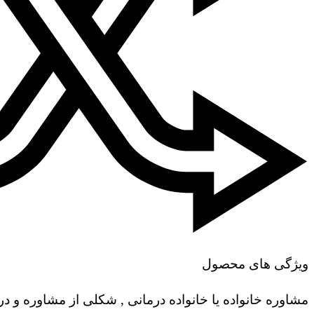
ویژگی های محصول
مشاوره خانواده یا خانواده درمانی , شکلی از مشاوره و 