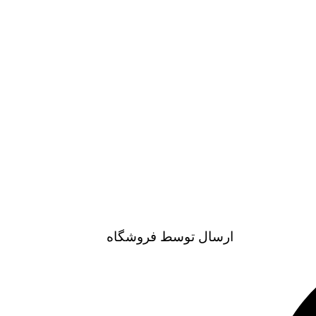
ارسال توسط فروشگاه