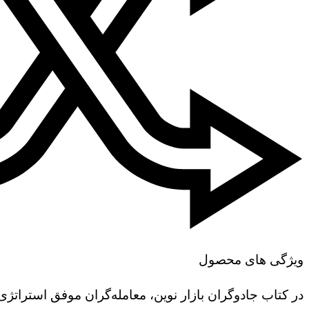
ویژگی های محصول
در کتاب جادوگران بازار نوین، معامله‌گران موفق استراتژی