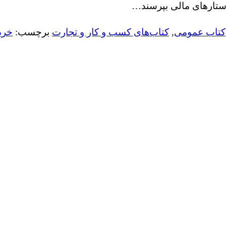
راستارهای مالی بپرسند…
کتاب عمومی
,
کتاب‌های کسب و کار و تجارت
برچسب:
خرید