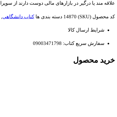
علاقه مند یا درگیر در بازارهای مالی دوست دارند از سوپ
کد محصول (SKU)
14870
دسته بندی ها
کتاب دانشگاهی
,
شرایط ارسال کالا
سفارش سریع کتاب: 09003471798
خرید محصول