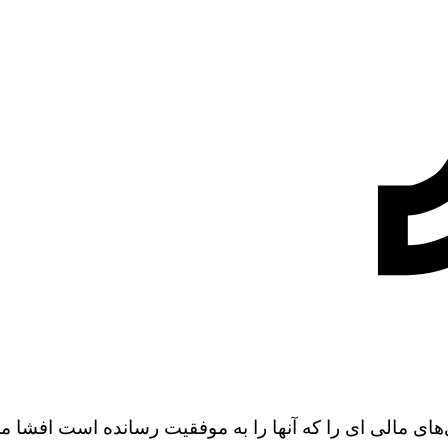
‌های مالی ای را که آنها را به موفقیت رسانده است افشا م