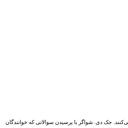
ی‌کنند. جک دی. شواگر با پرسیدن سوالاتی که خوانندگان