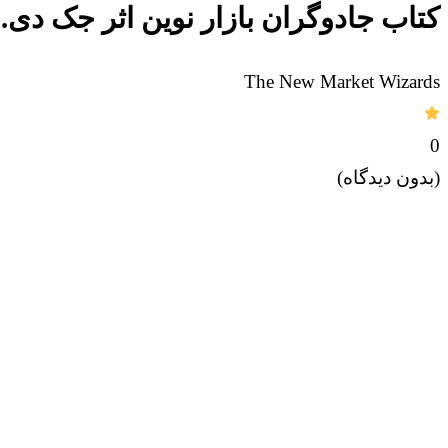
کتاب جادوگران بازار نوین اثر جک دی.
The New Market Wizards
0
(بدون دیدگاه)